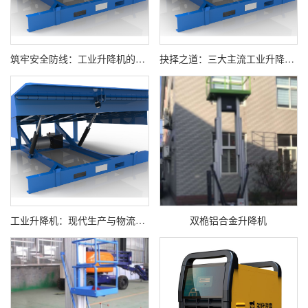
筑牢安全防线：工业升降机的标准、系统与操作规范
抉择之道：三大主流工业升降机技术对比与精准选型
工业升降机：现代生产与物流的垂直搬运基石
双桅铝合金升降机