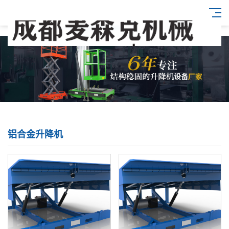
铝合金升降机