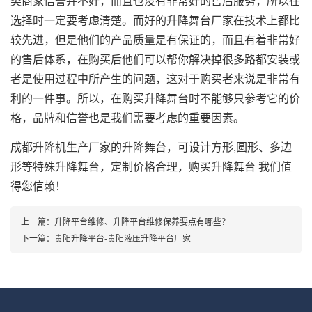
类商家信誉并不好，而且也没有非常好的售后服务，所以在
选择时一定要考虑清楚。而好的升降舞台厂家在技术上都比
较先进，但是他们的产品质量是有保证的，而且有着非常好
的售后体系，在购买后他们可以帮你解决掉很多路都安装或
者是使用过程中所产生的问题，这对于购买者来说是非常有
利的一件事。所以，在购买升降舞台时不能够只参考它的价
格，品牌和信誉也是我们需要考虑的重要因素。
成都升降机
生产厂家的升降舞台，可设计方形,圆形、多边
形等特殊升降舞台，定制价格合理，购买升降舞台 我们值
得您信赖！
上一篇：
升降平台维修、升降平台维修保养要点有哪些？
下一篇：
贵阳升降平台-贵阳液压升降平台厂家