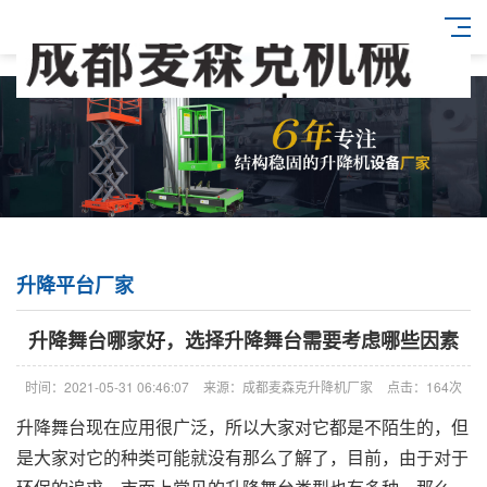
升降平台厂家
升降舞台哪家好，选择升降舞台需要考虑哪些因素
时间：2021-05-31 06:46:07
来源：成都麦森克升降机厂家
点击：164次
升降舞台现在应用很广泛，所以大家对它都是不陌生的，但
是大家对它的种类可能就没有那么了解了，目前，由于对于