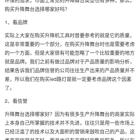
环保的追求，市面上常见的升降舞台类型也有多种，那么，
购买升降舞台选择哪家好吗？
1、看品牌
实际上大家在购买升降机工具时首要参考的就是它的质量，
这是非常重要的一个部分，在购买升降舞台时也是需要考虑
的一个方面，但是大家很有可能忽略了一个比较重要的地方
就是品牌。我们之前有做过品牌对于产品质量的影响分析，
结果告诉我们品牌信誉的公司往往生产出来的产品质量并不
差，所以我们在购买led路灯是就一定要考虑品牌这个因素
了。
2、看信誉
升降舞台选择哪家好？因为有很多生产升降舞台的商家实际
上本身自己所掌握的技术并不先进，往往只是用一些市场上
已经泛滥了的技术以及大面积的营销来鼓吹自己的产品，这